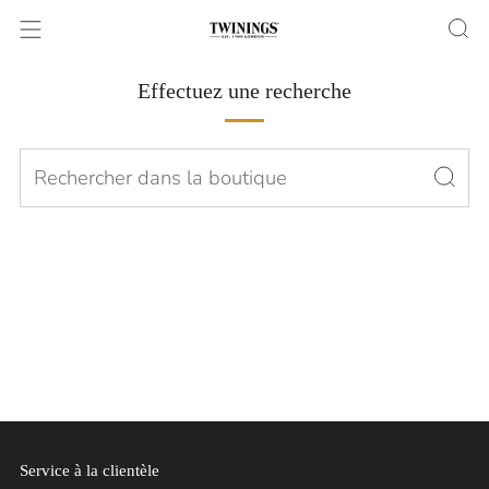
Effectuez une recherche
Service à la clientèle