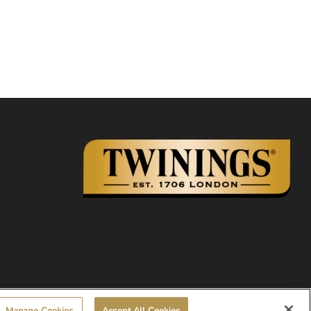
Manage Cookies
Accept All Cookies