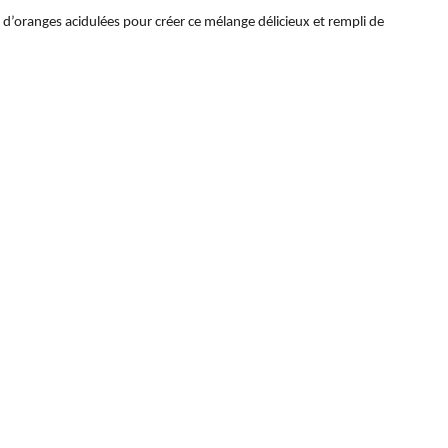
t d’oranges acidulées pour créer ce mélange délicieux et rempli de